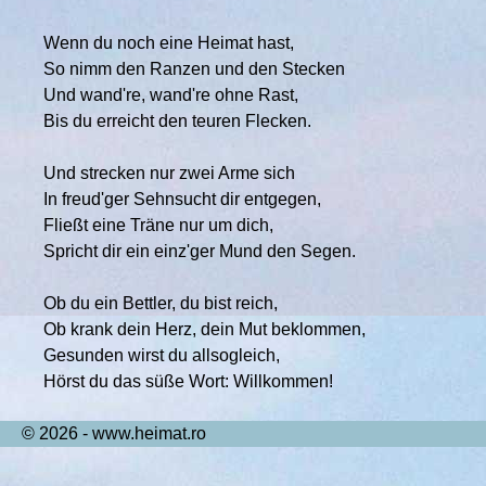
Wenn du noch eine Heimat hast,
So nimm den Ranzen und den Stecken
Und wand're, wand're ohne Rast,
Bis du erreicht den teuren Flecken.
Und strecken nur zwei Arme sich
In freud'ger Sehnsucht dir entgegen,
Fließt eine Träne nur um dich,
Spricht dir ein einz'ger Mund den Segen.
Ob du ein Bettler, du bist reich,
Ob krank dein Herz, dein Mut beklommen,
Gesunden wirst du allsogleich,
Hörst du das süße Wort: Willkommen!
© 2026 - www.heimat.ro