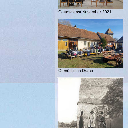
Gottesdienst November 2021
Gemütlich in Draas