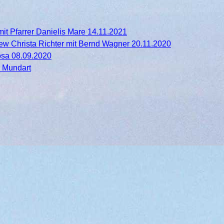
mit Pfarrer Danielis Mare 14.11.2021
iew Christa Richter mit Bernd Wagner 20.11.2020
Kosa 08.09.2020
r Mundart