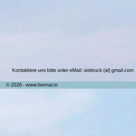
Kontaktiere uns bitte unter eMail: siebruck (at) gmail.com
© 2026 - www.heimat.ro